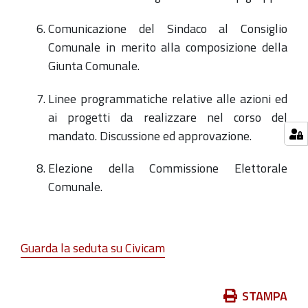
Comunicazione del Sindaco al Consiglio
Comunale in merito alla composizione della
Giunta Comunale.
Linee programmatiche relative alle azioni ed
ai progetti da realizzare nel corso del
mandato. Discussione ed approvazione.
Elezione della Commissione Elettorale
Comunale.
Guarda la seduta su Civicam
Azioni
STAMPA