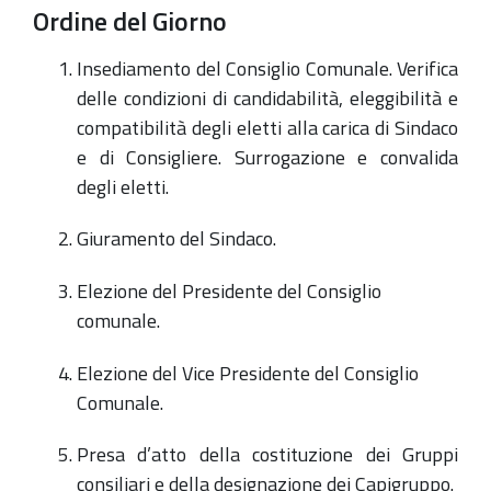
Ordine del Giorno
Insediamento del Consiglio Comunale. Verifica
delle condizioni di candidabilità, eleggibilità e
compatibilità degli eletti alla carica di Sindaco
e di Consigliere. Surrogazione e convalida
degli eletti.
Giuramento del Sindaco.
Elezione del Presidente del Consiglio
comunale.
Elezione del Vice Presidente del Consiglio
Comunale.
Presa d’atto della costituzione dei Gruppi
consiliari e della designazione dei Capigruppo.