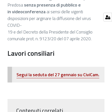
Predosa
senza presenza di pubblico e
in videoconferenza
ai sensi delle vigenti
disposizioni per arginare la diffusione del virus
COVID-
19 e del Decreto della Presidente del Consiglio
comunale prot. n. 9123/20 del 07 aprile 2020.
Lavori consiliari
Segui la seduta del 27 gennaio su CiviCam.
Contenuti correlati