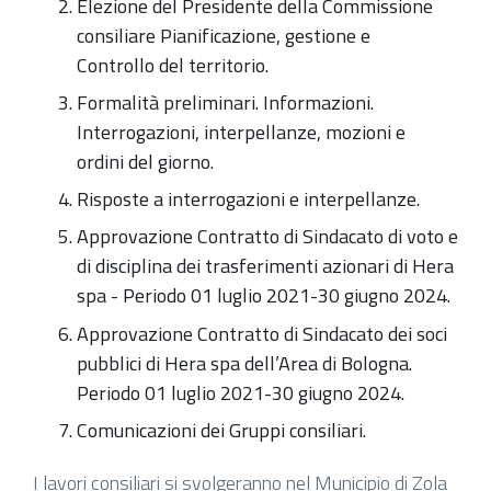
Elezione del Presidente della Commissione
consiliare Pianificazione, gestione e
Controllo del territorio.
Formalità preliminari. Informazioni.
Interrogazioni, interpellanze, mozioni e
ordini del giorno.
Risposte a interrogazioni e interpellanze.
Approvazione Contratto di Sindacato di voto e
di disciplina dei trasferimenti azionari di Hera
spa - Periodo 01 luglio 2021-30 giugno 2024.
Approvazione Contratto di Sindacato dei soci
pubblici di Hera spa dell’Area di Bologna.
Periodo 01 luglio 2021-30 giugno 2024.
Comunicazioni dei Gruppi consiliari.
I lavori consiliari si svolgeranno nel Municipio di Zola