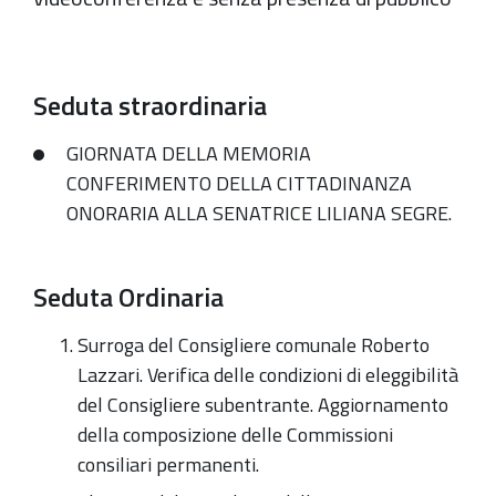
Seduta straordinaria
GIORNATA DELLA MEMORIA
CONFERIMENTO DELLA CITTADINANZA
ONORARIA ALLA SENATRICE LILIANA SEGRE.
Seduta Ordinaria
Surroga del Consigliere comunale Roberto
Lazzari. Verifica delle condizioni di eleggibilità
del Consigliere subentrante. Aggiornamento
della composizione delle Commissioni
consiliari permanenti.