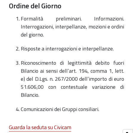
Ordine del Giorno
Formalità preliminari. Informazioni.
Interrogazioni, interpellanze, mozioni e ordini
del giorno.
Risposte a interrogazioni e interpellanze.
Riconoscimento di legittimità debito fuori
Bilancio ai sensi dell’art. 194, comma 1, lett.
e) del D.Lgs. n. 267/2000 dell’importo di euro
51.606,00 con contestuale variazione di
Bilancio.
Comunicazioni dei Gruppi consiliari.
Guarda la seduta su Civicam