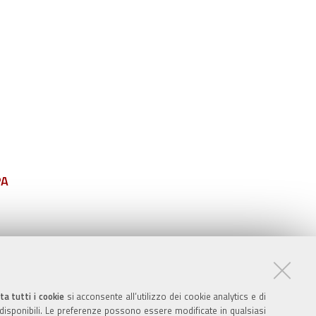
PA
ta tutti i cookie
si acconsente all’utilizzo dei cookie analytics e di
 disponibili. Le preferenze possono essere modificate in qualsiasi