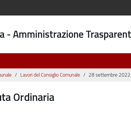
a - Amministrazione Trasparen
munale
Lavori del Consiglio Comunale
28 settembre 2022 -
ta Ordinaria