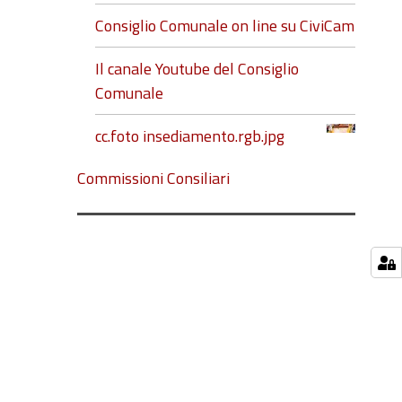
Consiglio Comunale on line su CiviCam
Il canale Youtube del Consiglio
Comunale
cc.foto insediamento.rgb.jpg
Commissioni Consiliari