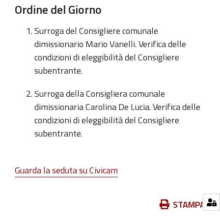
Ordine del Giorno
Surroga del Consigliere comunale
dimissionario Mario Vanelli. Verifica delle
condizioni di eleggibilità del Consigliere
subentrante.
Surroga della Consigliera comunale
dimissionaria Carolina De Lucia. Verifica delle
condizioni di eleggibilità del Consigliere
subentrante.
Guarda la seduta su Civicam
Azioni
STAMPA
sul