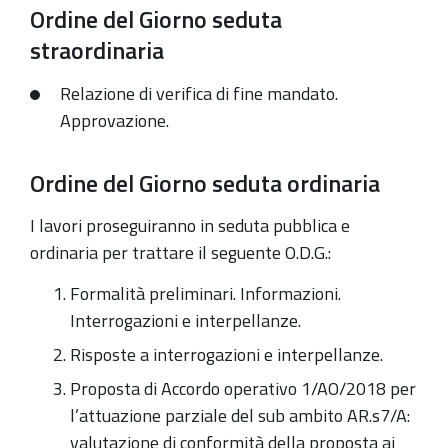
Ordine del Giorno seduta
straordinaria
Relazione di verifica di fine mandato.
Approvazione.
Ordine del Giorno seduta ordinaria
I lavori proseguiranno in seduta pubblica e
ordinaria per trattare il seguente O.D.G.:
Formalità preliminari. Informazioni.
Interrogazioni e interpellanze.
Risposte a interrogazioni e interpellanze.
Proposta di Accordo operativo 1/AO/2018 per
l’attuazione parziale del sub ambito AR.s7/A:
valutazione di conformità della proposta ai