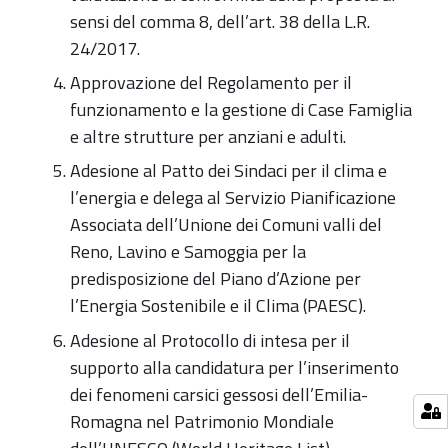
sensi del comma 8, dell’art. 38 della L.R.
24/2017.
Approvazione del Regolamento per il
funzionamento e la gestione di Case Famiglia
e altre strutture per anziani e adulti.
Adesione al Patto dei Sindaci per il clima e
l’energia e delega al Servizio Pianificazione
Associata dell’Unione dei Comuni valli del
Reno, Lavino e Samoggia per la
predisposizione del Piano d’Azione per
l’Energia Sostenibile e il Clima (PAESC).
Adesione al Protocollo di intesa per il
supporto alla candidatura per l’inserimento
dei fenomeni carsici gessosi dell’Emilia-
Romagna nel Patrimonio Mondiale