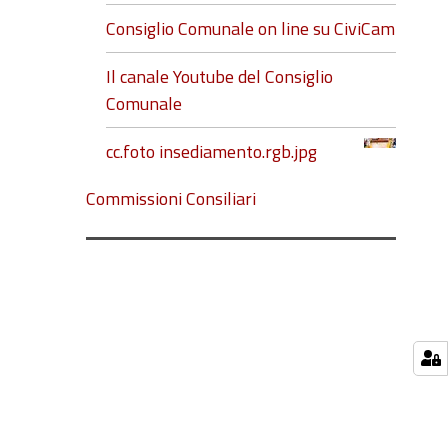
Consiglio Comunale on line su CiviCam
Il canale Youtube del Consiglio
Comunale
cc.foto insediamento.rgb.jpg
Commissioni Consiliari