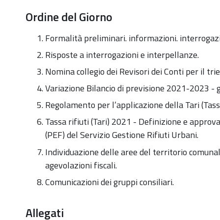
Ordine del Giorno
Formalità preliminari. informazioni. interrogaz
Risposte a interrogazioni e interpellanze.
Nomina collegio dei Revisori dei Conti per il t
Variazione Bilancio di previsione 2021-2023 - 
Regolamento per l’applicazione della Tari (Tassa 
Tassa rifiuti (Tari) 2021 - Definizione e appro
(PEF) del Servizio Gestione Rifiuti Urbani.
Individuazione delle aree del territorio comuna
agevolazioni fiscali.
Comunicazioni dei gruppi consiliari.
Allegati