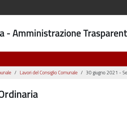
a - Amministrazione Trasparen
munale
Lavori del Consiglio Comunale
30 giugno 2021 - Se
Ordinaria