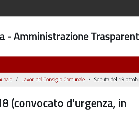
a - Amministrazione Trasparen
munale
Lavori del Consiglio Comunale
Seduta del 19 ottobr
8 (convocato d'urgenza, in