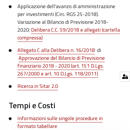
Applicazione dell'avanzo di amministrazione
per investimenti (Circ. RGS 25-2018).
Variazione al Bilancio di Previsione 2018-
2020:
Delibera C.C. 59/2018 e allegati (cartella
compressa)
Allegato C alla Delibera n. 16/2018
di
Approvazione del Bilancio di Previsione
finanziario 2018 - 2020 (art. 151 D.Lgs.
267/2000 e art. 10 D.Lgs. 118/2011
)
Ricerca in Sitar 2.0
Tempi e Costi
Informazioni sulle singole procedure in
formato tabellare