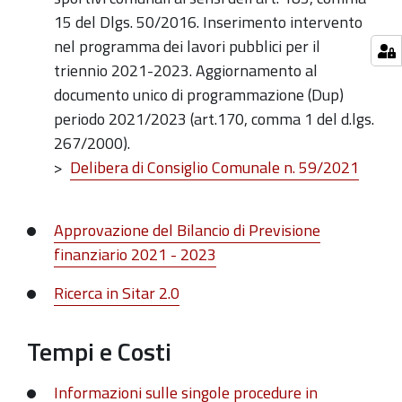
15 del Dlgs. 50/2016. Inserimento intervento
nel programma dei lavori pubblici per il
triennio 2021-2023. Aggiornamento al
documento unico di programmazione (Dup)
periodo 2021/2023 (art.170, comma 1 del d.lgs.
267/2000).
>
Delibera di Consiglio Comunale n. 59/2021
Approvazione del Bilancio di Previsione
finanziario 2021 - 2023
Ricerca in Sitar 2.0
Tempi e Costi
Informazioni sulle singole procedure in