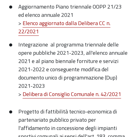
Aggiornamento Piano triennale OOPP 21/23
ed elenco annuale 2021
>
Elenco aggiornato dalla Delibera CC n.
22/2021
Integrazione al programma triennale delle
opere pubbliche 2021-2023, all'elenco annuale
2021 e al piano biennale forniture e servizi
2021-2022 e conseguente modifica del
documento unico di programmazione (Dup)
2021-2023
>
Delibera di Consiglio Comunale n. 42/2021
Progetto di fattibilità tecnico-economica di
partenariato pubblico privato per
l'affidamento in concessione degli impianti
sportivi comunali ai sensi dell'art. 183, comma