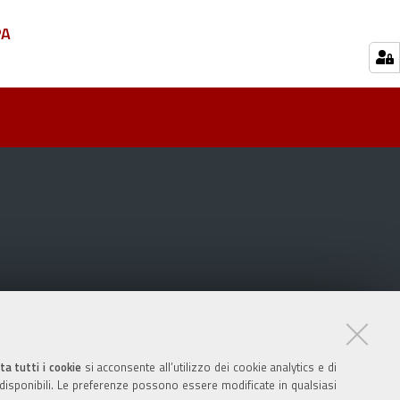
PA
ta tutti i cookie
si acconsente all’utilizzo dei cookie analytics e di
 disponibili. Le preferenze possono essere modificate in qualsiasi