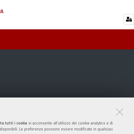
PA
ta tutti i cookie
si acconsente all’utilizzo dei cookie analytics e di
 disponibili. Le preferenze possono essere modificate in qualsiasi