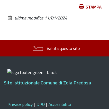
Azioni
STAMPA
sul
ultima modifica
11/01/2024
documento
Valuta questo sito
Sito istituzionale Comune di Zola Predosa
Privacy policy
|
DPO
|
Accessibilità