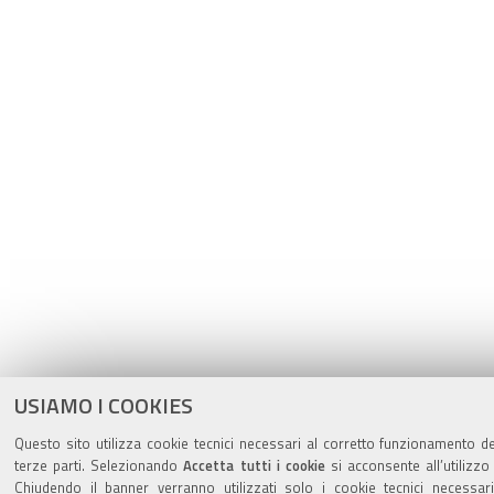
USIAMO I COOKIES
Questo sito utilizza cookie tecnici necessari al corretto funzionamento de
terze parti. Selezionando
Accetta tutti i cookie
si acconsente all’utilizzo 
Chiudendo il banner verranno utilizzati solo i cookie tecnici necessar