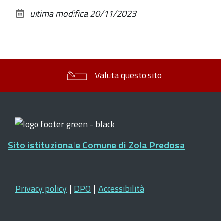
sul
ultima modifica
20/11/2023
documento
Valuta questo sito
Sito istituzionale Comune di Zola Predosa
Privacy policy
|
DPO
|
Accessibilità