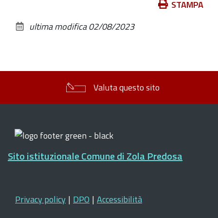
Azioni
STAMPA
sul
ultima modifica
02/08/2023
documento
Valuta questo sito
Sito istituzionale Comune di Zola Predosa
Privacy policy
|
DPO
|
Accessibilità