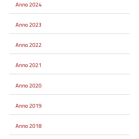
Anno 2024
Anno 2023
Anno 2022
Anno 2021
Anno 2020
Anno 2019
Anno 2018