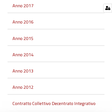
Anno 2017
Anno 2016
Anno 2015
Anno 2014
Anno 2013
Anno 2012
Contratto Collettivo Decentrato Integrativo