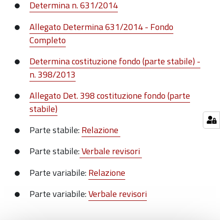
Determina n. 631/2014
Allegato Determina 631/2014 - Fondo
Completo
Determina costituzione fondo (parte stabile) -
n. 398/2013
Allegato Det. 398 costituzione fondo (parte
stabile)
Parte stabile:
Relazione
Parte stabile:
Verbale revisori
Parte variabile:
Relazione
Parte variabile:
Verbale revisori