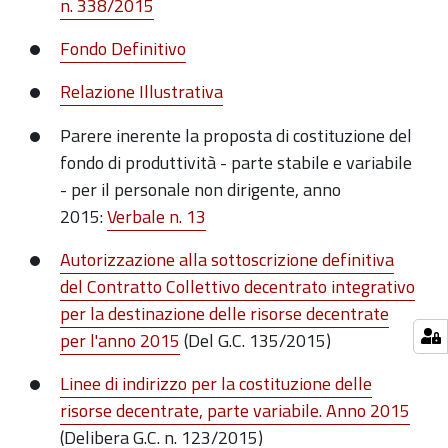
n. 338/2015
Fondo Definitivo
Relazione Illustrativa
Parere inerente la proposta di costituzione del
fondo di produttività - parte stabile e variabile
- per il personale non dirigente, anno
2015:
Verbale n. 13
Autorizzazione alla sottoscrizione definitiva
del Contratto Collettivo decentrato integrativo
per la destinazione delle risorse decentrate
per l'anno 2015
(Del G.C. 135/2015)
Linee di indirizzo per la costituzione delle
risorse decentrate, parte variabile. Anno 2015
(Delibera G.C. n. 123/2015)