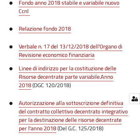
Fondo anno 2018 stabile e variabile nuovo
Ccnl
Relazione fondo 2018
Verbale n. 17 del 13/12/2018 dell'Organo di
Revisione economico finanziaria
Linee di indirizzo per la costituzione delle
Risorse decentrate parte variabile.Anno
2018
(DGC 120/2018)
Autorizzazione alla sottoscrizione definitiva
del contratto collettivo decentrato integrativo
per la destinazione delle risorse decentrate
per l'anno 2018
(Del G.C. 125/2018)