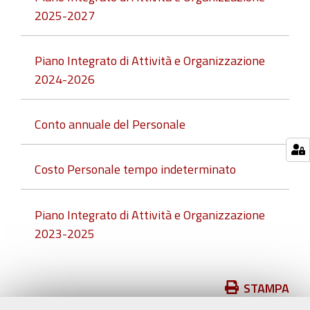
2025-2027
Piano Integrato di Attività e Organizzazione
2024-2026
Conto annuale del Personale
Costo Personale tempo indeterminato
Piano Integrato di Attività e Organizzazione
2023-2025
Azioni
STAMPA
sul