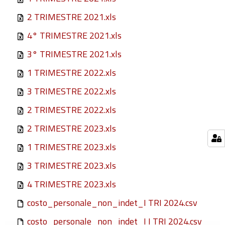
2 TRIMESTRE 2021.xls
4° TRIMESTRE 2021.xls
3° TRIMESTRE 2021.xls
1 TRIMESTRE 2022.xls
3 TRIMESTRE 2022.xls
2 TRIMESTRE 2022.xls
2 TRIMESTRE 2023.xls
1 TRIMESTRE 2023.xls
3 TRIMESTRE 2023.xls
4 TRIMESTRE 2023.xls
costo_personale_non_indet_I TRI 2024.csv
costo_personale_non_indet_I I TRI 2024.csv