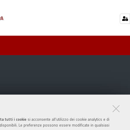
PA
ta tutti i cookie
si acconsente all’utilizzo dei cookie analytics e di
 disponibili. Le preferenze possono essere modificate in qualsiasi