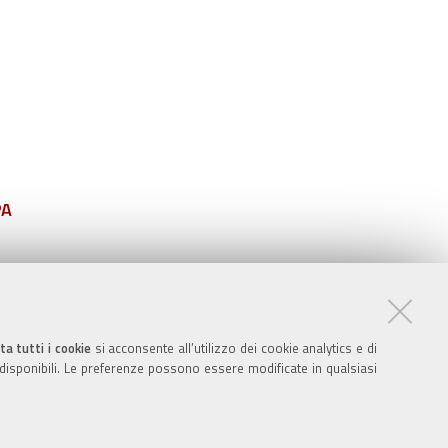
PA
ta tutti i cookie
si acconsente all’utilizzo dei cookie analytics e di
 disponibili. Le preferenze possono essere modificate in qualsiasi