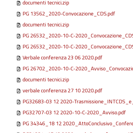
documenti tecnici.zip
PG 13562_2020-Convocazione_CDS.pdf
documenti tecnici.zip
PG 26532_2020-10-C-2020_Convocazione_CDS
PG 26532_2020-10-C-2020_Convocazione_CDS
Verbale conferenza 23 06 2020.pdf
PG 26702_2020-10-C-2020_Avviso_Convocazi
documenti tecnici.zip
verbale conferenza 27 10 2020.pdf
PG32683-03 12 2020-Trasmissione_INTCDS_e_
PG32707-03 12 2020-10-C-2020_Avviso.pdf
PG 34346_18 12 2020_AttoConclusivo_Confere