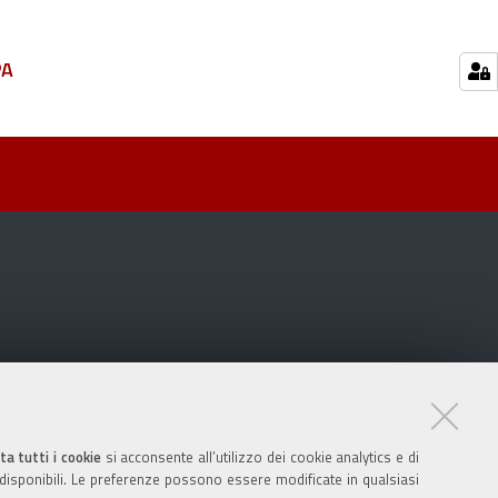
PA
ta tutti i cookie
si acconsente all’utilizzo dei cookie analytics e di
 disponibili. Le preferenze possono essere modificate in qualsiasi