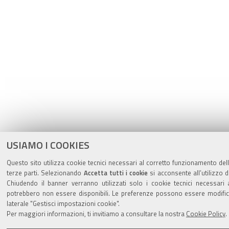
USIAMO I COOKIES
Questo sito utilizza cookie tecnici necessari al corretto funzionamento dell
terze parti. Selezionando
Accetta tutti i cookie
si acconsente all’utilizzo d
Chiudendo il banner verranno utilizzati solo i cookie tecnici necessari 
potrebbero non essere disponibili. Le preferenze possono essere modifi
laterale "Gestisci impostazioni cookie".
Per maggiori informazioni, ti invitiamo a consultare la nostra
Cookie Policy
.