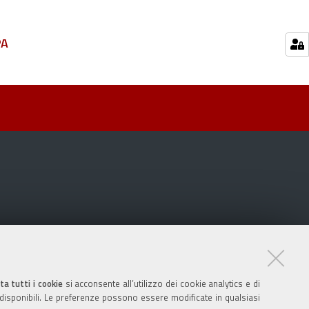
PA
ta tutti i cookie
si acconsente all’utilizzo dei cookie analytics e di
 disponibili. Le preferenze possono essere modificate in qualsiasi