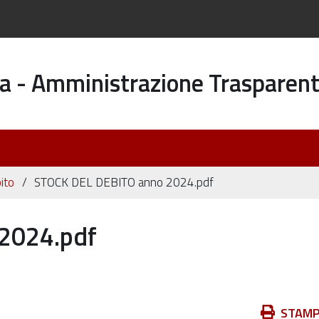
a - Amministrazione Trasparen
ito
STOCK DEL DEBITO anno 2024.pdf
2024.pdf
Azioni
STAM