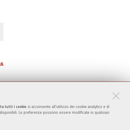
PA
ta tutti i cookie
si acconsente all’utilizzo dei cookie analytics e di
 disponibili. Le preferenze possono essere modificate in qualsiasi