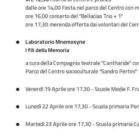
dalle ore 14,00 Festa nel parco del Centro con me
ore 16,00 concerto del "Bellaciao Trio + 1"
ore 17,30 merenda offerta dai volontari del Cen
Laboratorio Mnemosyne
I fili della Memoria
a cura della Compagnia teatrale "Cantharide" con
Parco del Centro socioculturale "Sandro Pertini" 
Venerdì 19 Aprile ore 17,30 - Scuole Medie F. Fr
Lunedì 22 Aprile ore 17,30 - Scuola primaria Po
Martedì 23 Aprile ore 17,30 - Scuola primaria 