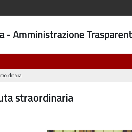
a - Amministrazione Trasparen
raordinaria
ta straordinaria