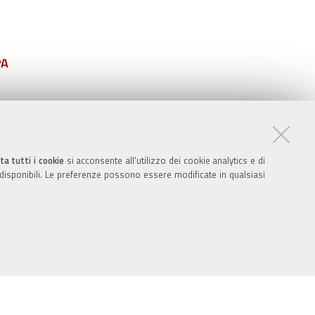
PA
ta tutti i cookie
si acconsente all’utilizzo dei cookie analytics e di
 disponibili. Le preferenze possono essere modificate in qualsiasi