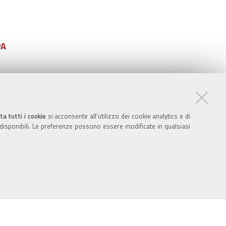
PA
ta tutti i cookie
si acconsente all’utilizzo dei cookie analytics e di
 disponibili. Le preferenze possono essere modificate in qualsiasi