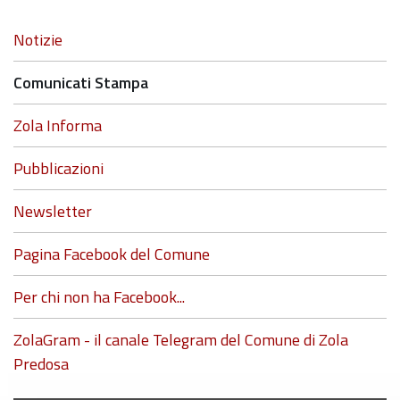
Navigazione
Notizie
Comunicati Stampa
Zola Informa
Pubblicazioni
Newsletter
Pagina Facebook del Comune
Per chi non ha Facebook...
ZolaGram - il canale Telegram del Comune di Zola
Predosa