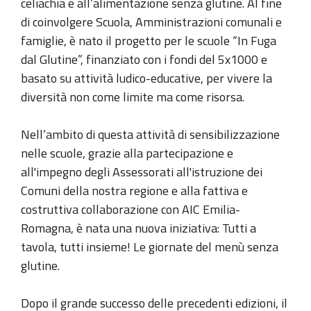
celiachia e all’alimentazione senza glutine. Al fine
di coinvolgere Scuola, Amministrazioni comunali e
famiglie, è nato il progetto per le scuole “In Fuga
dal Glutine”, finanziato con i fondi del 5x1000 e
basato su attività ludico-educative, per vivere la
diversità non come limite ma come risorsa.
Nell’ambito di questa attività di sensibilizzazione
nelle scuole, grazie alla partecipazione e
all'impegno degli Assessorati all'istruzione dei
Comuni della nostra regione e alla fattiva e
costruttiva collaborazione con AIC Emilia-
Romagna, è nata una nuova iniziativa: Tutti a
tavola, tutti insieme! Le giornate del menù senza
glutine.
Dopo il grande successo delle precedenti edizioni, il