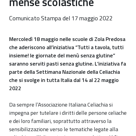
mense scolastiche
Comunicato Stampa del 17 maggio 2022
Mercoledì 18 maggio nelle scuole di Zola Predosa
che aderiscono all’iniziativa “Tutti a tavola, tutti
insieme! le giornate del menù senza glutine”
saranno serviti pasti senza glutine. L’iniziativa fa
parte della Settimana Nazionale della Celiachia
che si svolge in tutta Italia dal 14 al 22 maggio
2022
Da sempre l’Associazione Italiana Celiachia si
impegna per tutelare i diritti delle persone celiache
e dei loro familiari, soprattutto attraverso la
sensibilizzazione verso le tematiche legate alla