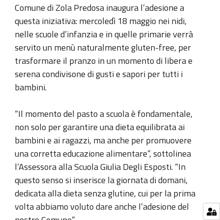
Comune di Zola Predosa inaugura l’adesione a
questa iniziativa: mercoledì 18 maggio nei nidi,
nelle scuole d’infanzia e in quelle primarie verrà
servito un menù naturalmente gluten-free, per
trasformare il pranzo in un momento di libera e
serena condivisone di gusti e sapori per tutti i
bambini.
“Il momento del pasto a scuola è fondamentale,
non solo per garantire una dieta equilibrata ai
bambini e ai ragazzi, ma anche per promuovere
una corretta educazione alimentare”, sottolinea
l’Assessora alla Scuola Giulia Degli Esposti. “In
questo senso si inserisce la giornata di domani,
dedicata alla dieta senza glutine, cui per la prima
volta abbiamo voluto dare anche l’adesione del
nostro Comune”.