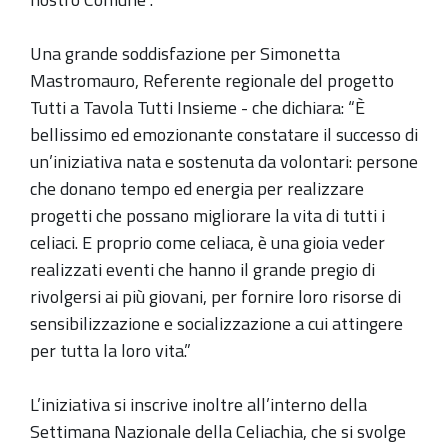
Una grande soddisfazione per Simonetta
Mastromauro, Referente regionale del progetto
Tutti a Tavola Tutti Insieme - che dichiara: “È
bellissimo ed emozionante constatare il successo di
un’iniziativa nata e sostenuta da volontari: persone
che donano tempo ed energia per realizzare
progetti che possano migliorare la vita di tutti i
celiaci. E proprio come celiaca, è una gioia veder
realizzati eventi che hanno il grande pregio di
rivolgersi ai più giovani, per fornire loro risorse di
sensibilizzazione e socializzazione a cui attingere
per tutta la loro vita.”
L’iniziativa si inscrive inoltre all’interno della
Settimana Nazionale della Celiachia, che si svolge