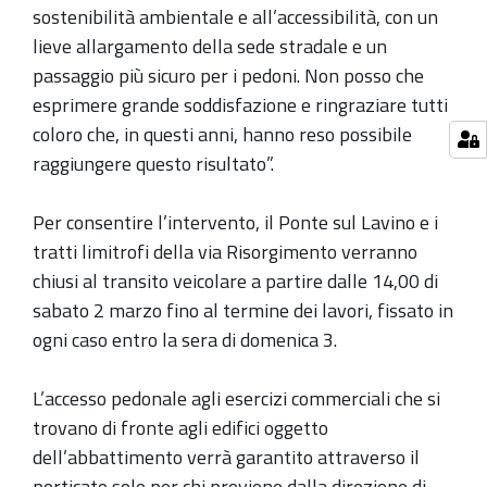
sostenibilità ambientale e all’accessibilità, con un
lieve allargamento della sede stradale e un
passaggio più sicuro per i pedoni. Non posso che
esprimere grande soddisfazione e ringraziare tutti
coloro che, in questi anni, hanno reso possibile
raggiungere questo risultato”.
Per consentire l’intervento, il Ponte sul Lavino e i
tratti limitrofi della via Risorgimento verranno
chiusi al transito veicolare a partire dalle 14,00 di
sabato 2 marzo fino al termine dei lavori, fissato in
ogni caso entro la sera di domenica 3.
L’accesso pedonale agli esercizi commerciali che si
trovano di fronte agli edifici oggetto
dell’abbattimento verrà garantito attraverso il
porticato solo per chi proviene dalla direzione di