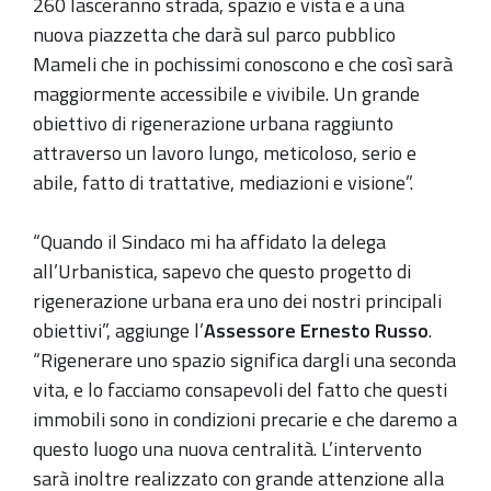
260 lasceranno strada, spazio e vista e a una
nuova piazzetta che darà sul parco pubblico
Mameli che in pochissimi conoscono e che così sarà
maggiormente accessibile e vivibile. Un grande
obiettivo di rigenerazione urbana raggiunto
attraverso un lavoro lungo, meticoloso, serio e
abile, fatto di trattative, mediazioni e visione”.
“Quando il Sindaco mi ha affidato la delega
all’Urbanistica, sapevo che questo progetto di
rigenerazione urbana era uno dei nostri principali
obiettivi”, aggiunge l’
Assessore Ernesto Russo
.
“Rigenerare uno spazio significa dargli una seconda
vita, e lo facciamo consapevoli del fatto che questi
immobili sono in condizioni precarie e che daremo a
questo luogo una nuova centralità. L’intervento
sarà inoltre realizzato con grande attenzione alla