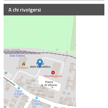
A chi rivolgersi