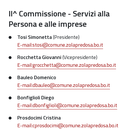
II^ Commissione - Servizi alla
Persona e alle imprese
Tosi Simonetta
(Presidente)
E-mail:stosi@comune.zolapredosa.bo.it
Rocchetta Giovanni
(Vicepresidente)
E-mail:grocchetta@comune.zolapredosa.bo.it
Bauleo Domenico
E-mail:dbauleo@comune.zolapredosa.bo.it
Bonfiglioli Diego
E-mail:dbonfiglioli@comune.zolapredosa.bo.it
Prosdocimi Cristina
E-mail:cprosdocimi@comune.zolapredosa.bo.it