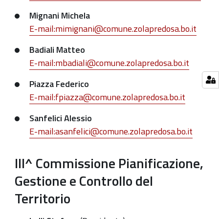
Mignani Michela
E-mail:mimignani@comune.zolapredosa.bo.it
Badiali Matteo
E-mail:mbadiali@comune.zolapredosa.bo.it
Piazza Federico
E-mail:fpiazza@comune.zolapredosa.bo.it
Sanfelici Alessio
E-mail:asanfelici@comune.zolapredosa.bo.it
III^ Commissione Pianificazione,
Gestione e Controllo del
Territorio