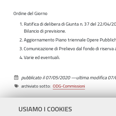
Ordine del Giorno
Ratifica di delibera di Giunta n. 37 del 22/04/2
Bilancio di previsione.
Aggiornamento Piano triennale Opere Pubblic
Comunicazione di Prelievo dal fondo di riserva 
Varie ed eventuali.
pubblicato il
07/05/2020
—
ultima modifica
07/
archiviato sotto:
ODG-Commissioni
USIAMO I COOKIES