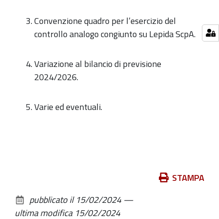
Convenzione quadro per l’esercizio del
controllo analogo congiunto su Lepida ScpA.
Variazione al bilancio di previsione
2024/2026.
Varie ed eventuali.
Azioni
STAMPA
sul
pubblicato il
15/02/2024
—
documento
ultima modifica
15/02/2024