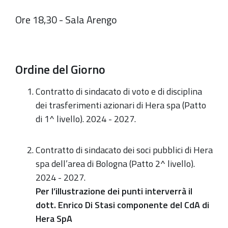
Ore 18,30 - Sala Arengo
Ordine del Giorno
Contratto di sindacato di voto e di disciplina
dei trasferimenti azionari di Hera spa (Patto
di 1^ livello). 2024 - 2027.
Contratto di sindacato dei soci pubblici di Hera
spa dell’area di Bologna (Patto 2^ livello).
2024 - 2027.
Per l’illustrazione dei punti interverrà
il
dott. Enrico Di Stasi componente del CdA di
Hera SpA