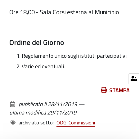
Ore 18,00 - Sala Corsi esterna al Municipio
Ordine del Giorno
Regolamento unico sugli istituti partecipativi.
Varie ed eventuali.
Azioni
STAMPA
sul
pubblicato il
28/11/2019
—
documento
ultima modifica
29/11/2019
archiviato sotto:
ODG-Commissioni