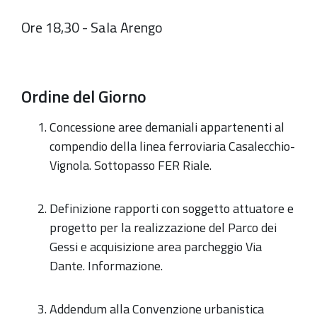
Ore 18,30 - Sala Arengo
Ordine del Giorno
Concessione aree demaniali appartenenti al
compendio della linea ferroviaria Casalecchio-
Vignola. Sottopasso FER Riale.
Definizione rapporti con soggetto attuatore e
progetto per la realizzazione del Parco dei
Gessi e acquisizione area parcheggio Via
Dante. Informazione.
Addendum alla Convenzione urbanistica