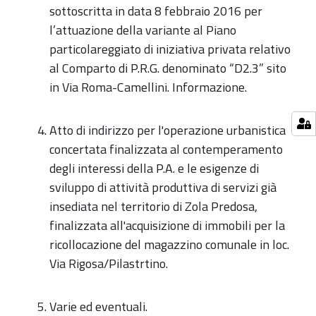
sottoscritta in data 8 febbraio 2016 per
l’attuazione della variante al Piano
particolareggiato di iniziativa privata relativo
al Comparto di P.R.G. denominato “D2.3” sito
in Via Roma-Camellini. Informazione.
Atto di indirizzo per l'operazione urbanistica
concertata finalizzata al contemperamento
degli interessi della P.A. e le esigenze di
sviluppo di attività produttiva di servizi già
insediata nel territorio di Zola Predosa,
finalizzata all'acquisizione di immobili per la
ricollocazione del magazzino comunale in loc.
Via Rigosa/Pilastrtino.
Varie ed eventuali.