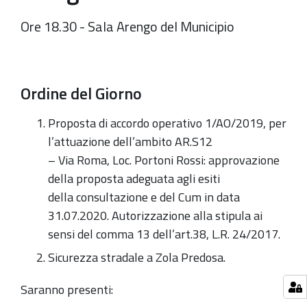
Ore 18.30 - Sala Arengo del Municipio
Ordine del Giorno
Proposta di accordo operativo 1/AO/2019, per
l’attuazione dell’ambito AR.S12
– Via Roma, Loc. Portoni Rossi: approvazione
della proposta adeguata agli esiti
della consultazione e del Cum in data
31.07.2020. Autorizzazione alla stipula ai
sensi del comma 13 dell’art.38, L.R. 24/2017.
Sicurezza stradale a Zola Predosa.
Saranno presenti: