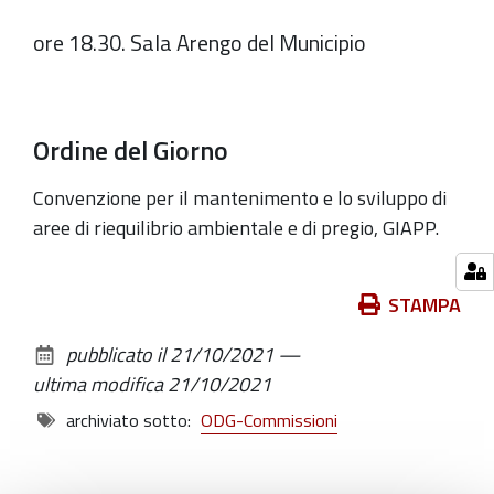
ore 18.30. Sala Arengo del Municipio
Ordine del Giorno
Convenzione per il mantenimento e lo sviluppo di
aree di riequilibrio ambientale e di pregio, GIAPP.
Azioni
STAMPA
sul
pubblicato il
21/10/2021
—
documento
ultima modifica
21/10/2021
archiviato sotto:
ODG-Commissioni