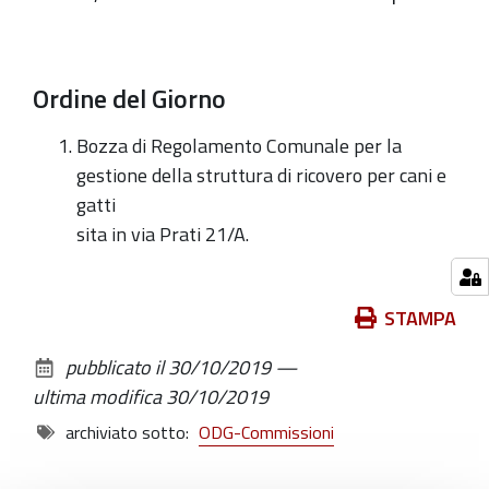
Ordine del Giorno
Bozza di Regolamento Comunale per la
gestione della struttura di ricovero per cani e
gatti
sita in via Prati 21/A.
Azioni
STAMPA
sul
pubblicato il
30/10/2019
—
documento
ultima modifica
30/10/2019
archiviato sotto:
ODG-Commissioni