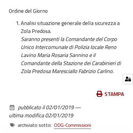
Ordine del Giorno
Analisi situazione generale della sicurezza a
Zola Predosa.
Saranno presenti la Comandante del Corpo
Unico Intercomunale di Polizia locale Reno
Lavino Maria Rosaria Sannino e il
Comandante della Stazione dei Carabinieri di
Zola Predosa Maresciallo Fabrizio Carlino.
Azioni
STAMPA
sul
pubblicato il
02/01/2019
—
documento
ultima modifica
02/01/2019
archiviato sotto:
ODG-Commissioni