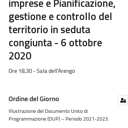
imprese e Pianificazione,
gestione e controllo del
territorio in seduta
congiunta - 6 ottobre
2020
Ore 18,30 - Sala dell'Arengo
Ordine del Giorno
Illustrazione del Documento Unico di
Programmazione (DUP) – Periodo 2021-2023.