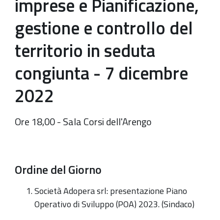
imprese e Pianificazione,
gestione e controllo del
territorio in seduta
congiunta - 7 dicembre
2022
Ore 18,00 - Sala Corsi dell'Arengo
Ordine del Giorno
Società Adopera srl: presentazione Piano
Operativo di Sviluppo (POA) 2023. (Sindaco)