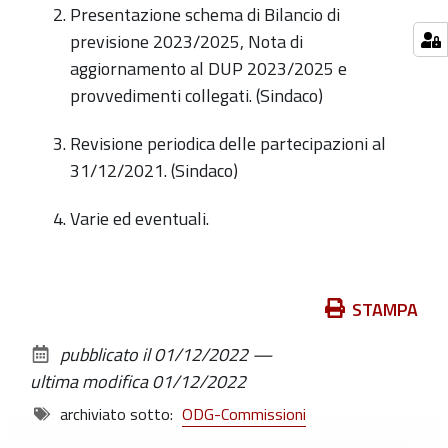
Presentazione schema di Bilancio di
previsione 2023/2025, Nota di
aggiornamento al DUP 2023/2025 e
provvedimenti collegati. (Sindaco)
Revisione periodica delle partecipazioni al
31/12/2021. (Sindaco)
Varie ed eventuali.
Azioni
STAMPA
sul
pubblicato il
01/12/2022
—
documento
ultima modifica
01/12/2022
archiviato sotto:
ODG-Commissioni