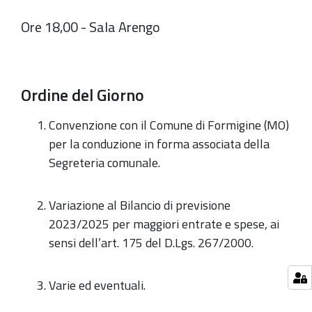
Ore 18,00 - Sala Arengo
Ordine del Giorno
Convenzione con il Comune di Formigine (MO)
per la conduzione in forma associata della
Segreteria comunale.
Variazione al Bilancio di previsione
2023/2025 per maggiori entrate e spese, ai
sensi dell’art. 175 del D.Lgs. 267/2000.
Varie ed eventuali.