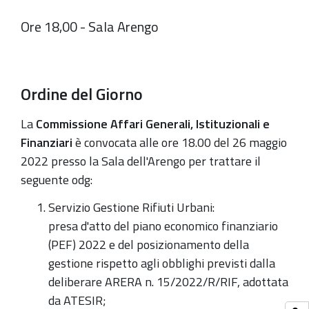
Ore 18,00 - Sala Arengo
Ordine del Giorno
La
Commissione Affari Generali, Istituzionali e
Finanziari
è convocata alle ore 18.00 del 26 maggio
2022 presso la Sala dell'Arengo per trattare il
seguente odg:
Servizio Gestione Rifiuti Urbani:
presa d'atto del piano economico finanziario
(PEF) 2022 e del posizionamento della
gestione rispetto agli obblighi previsti dalla
deliberare ARERA n. 15/2022/R/RIF, adottata
da ATESIR;