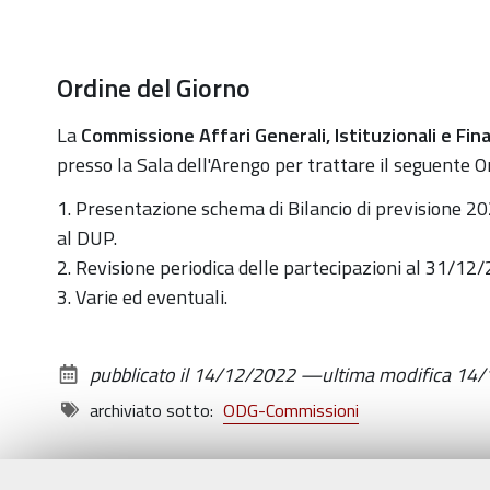
Ordine del Giorno
La
Commissione Affari Generali, Istituzionali e Fina
presso la Sala dell'Arengo per trattare il seguente O
1. Presentazione schema di Bilancio di previsione 
al DUP.
2. Revisione periodica delle partecipazioni al 31/12
3. Varie ed eventuali.
pubblicato il
14/12/2022
—
ultima modifica
14/
archiviato sotto:
ODG-Commissioni