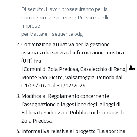
Di seguito, i lavori proseguiranno per la
Commissione Servizi alla Persona e alle
Imprese
per trattare il seguente odg:
Convenzione attuativa per la gestione
associata dei servizi d’informazione turistica
(UIT) fra
i Comuni di Zola Predosa, Casalecchio di Reno,
Monte San Pietro, Valsamoggia. Periodo dal
01/09/2021 al 31/12/2024.
Modifica al Regolamento concernente
l’assegnazione e la gestione degli alloggi di
Edilizia Residenziale Pubblica nel Comune di
Zola Predosa.
Informativa relativa al progetto “La sportina