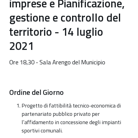
imprese e Pianificazione,
gestione e controllo del
territorio - 14 luglio
2021
Ore 18,30 - Sala Arengo del Municipio
Ordine del Giorno
Progetto di fattibilità tecnico-economica di
partenariato pubblico privato per
l’affidamento in concessione degli impianti
sportivi comunali.